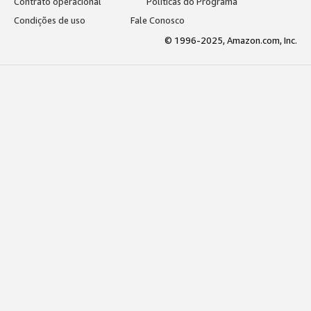
Contrato operacional
Políticas do Programa
Condições de uso
Fale Conosco
© 1996-2025, Amazon.com, Inc.