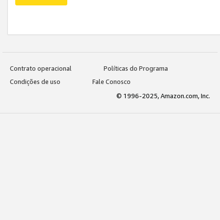
Contrato operacional
Políticas do Programa
Condições de uso
Fale Conosco
© 1996-2025, Amazon.com, Inc.