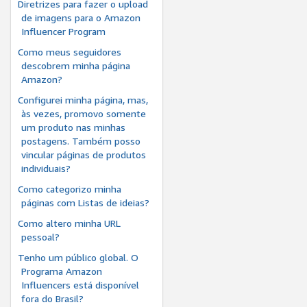
Diretrizes para fazer o upload
de imagens para o Amazon
Influencer Program
Como meus seguidores
descobrem minha página
Amazon?
Configurei minha página, mas,
às vezes, promovo somente
um produto nas minhas
postagens. Também posso
vincular páginas de produtos
individuais?
Como categorizo minha
páginas com Listas de ideias?
Como altero minha URL
pessoal?
Tenho um público global. O
Programa Amazon
Influencers está disponível
fora do Brasil?