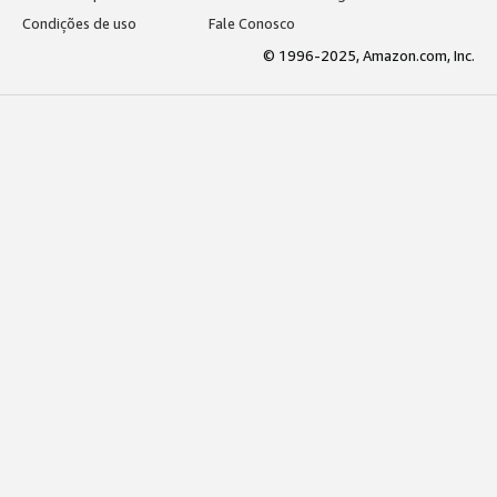
Condições de uso
Fale Conosco
© 1996-2025, Amazon.com, Inc.