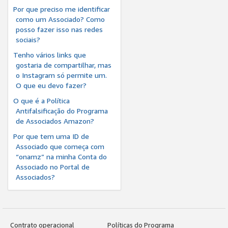
Por que preciso me identificar
como um Associado? Como
posso fazer isso nas redes
sociais?
Tenho vários links que
gostaria de compartilhar, mas
o Instagram só permite um.
O que eu devo fazer?
O que é a Política
Antifalsificação do Programa
de Associados Amazon?
Por que tem uma ID de
Associado que começa com
“onamz” na minha Conta do
Associado no Portal de
Associados?
Contrato operacional
Políticas do Programa