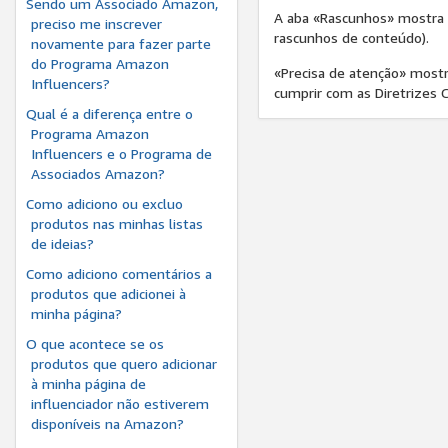
Sendo um Associado Amazon,
A aba «Rascunhos» mostra 
preciso me inscrever
rascunhos de conteúdo).
novamente para fazer parte
do Programa Amazon
«Precisa de atenção» mostr
Influencers?
cumprir com as Diretrizes
Qual é a diferença entre o
Programa Amazon
Influencers e o Programa de
Associados Amazon?
Como adiciono ou excluo
produtos nas minhas listas
de ideias?
Como adiciono comentários a
produtos que adicionei à
minha página?
O que acontece se os
produtos que quero adicionar
à minha página de
influenciador não estiverem
disponíveis na Amazon?