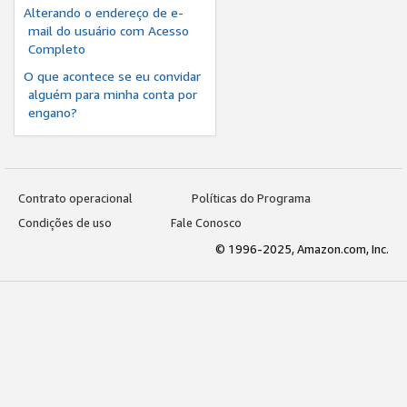
Alterando o endereço de e-
mail do usuário com Acesso
Completo
O que acontece se eu convidar
alguém para minha conta por
engano?
Contrato operacional
Políticas do Programa
Condições de uso
Fale Conosco
© 1996-2025, Amazon.com, Inc.