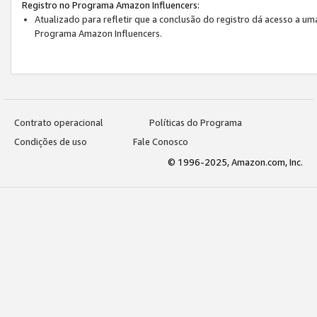
Registro no Programa Amazon Influencers:
Atualizado para refletir que a conclusão do registro dá acesso a um
Programa Amazon Influencers.
Contrato operacional
Políticas do Programa
Condições de uso
Fale Conosco
© 1996-2025, Amazon.com, Inc.