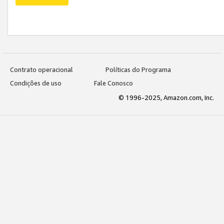
Contrato operacional
Políticas do Programa
Condições de uso
Fale Conosco
© 1996-2025, Amazon.com, Inc.