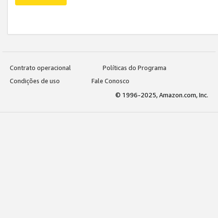
Contrato operacional
Políticas do Programa
Condições de uso
Fale Conosco
© 1996-2025, Amazon.com, Inc.