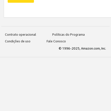
Contrato operacional
Políticas do Programa
Condições de uso
Fale Conosco
© 1996-2025, Amazon.com, Inc.