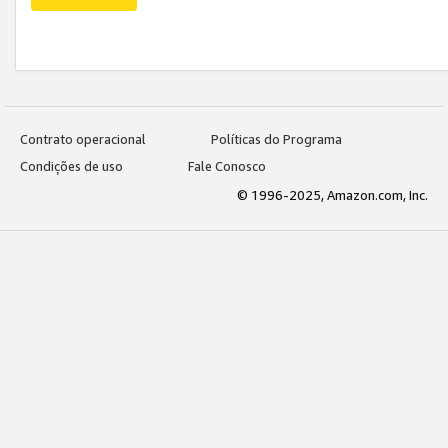
Contrato operacional
Políticas do Programa
Condições de uso
Fale Conosco
© 1996-2025, Amazon.com, Inc.