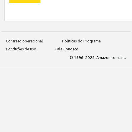
Contrato operacional
Políticas do Programa
Condições de uso
Fale Conosco
© 1996-2025, Amazon.com, Inc.