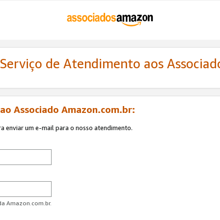
 Serviço de Atendimento aos Associa
 ao Associado Amazon.com.br:
ra enviar um e-mail para o nosso atendimento.
 da Amazon.com.br.