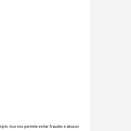
ipts. Isso nos permite evitar fraudes e abusos