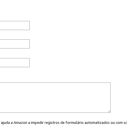
cê ajuda a Amazon a impedir registros de formulário automatizados ou com scr