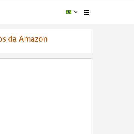
dos da Amazon