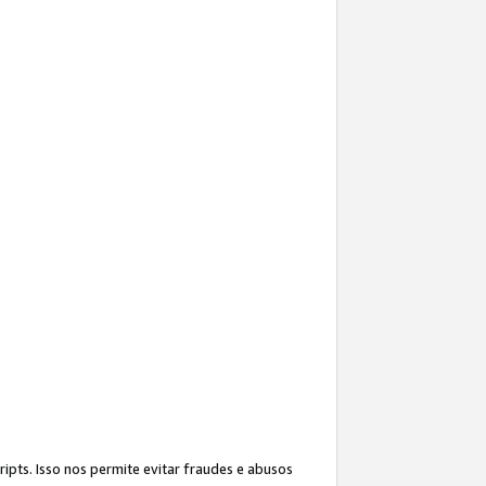
ipts. Isso nos permite evitar fraudes e abusos