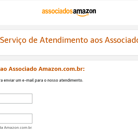
 Serviço de Atendimento aos Associa
 ao Associado Amazon.com.br:
ra enviar um e-mail para o nosso atendimento.
 da Amazon.com.br.