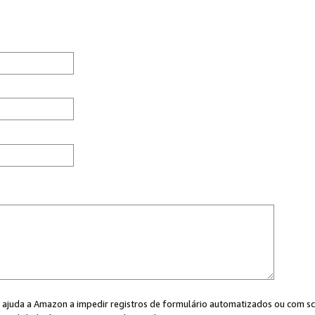
cê ajuda a Amazon a impedir registros de formulário automatizados ou com scr