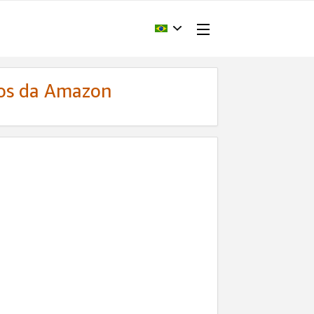
dos da Amazon