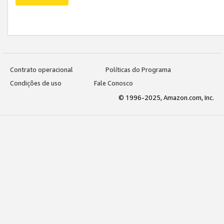
Contrato operacional
Políticas do Programa
Condições de uso
Fale Conosco
© 1996-2025, Amazon.com, Inc.