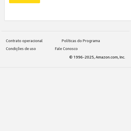
Contrato operacional
Políticas do Programa
Condições de uso
Fale Conosco
© 1996-2025, Amazon.com, Inc.