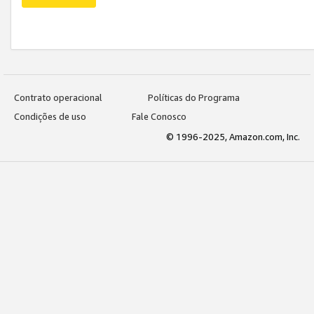
Contrato operacional
Políticas do Programa
Condições de uso
Fale Conosco
© 1996-2025, Amazon.com, Inc.