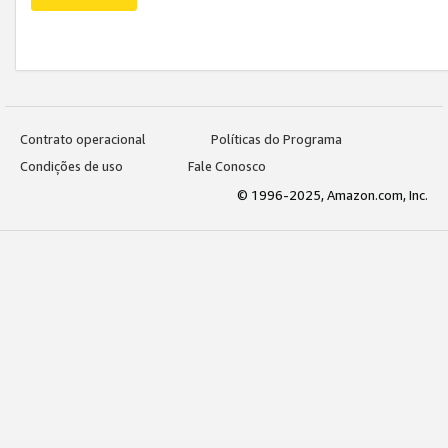
Contrato operacional
Políticas do Programa
Condições de uso
Fale Conosco
© 1996-2025, Amazon.com, Inc.