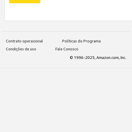
Contrato operacional
Políticas do Programa
Condições de uso
Fale Conosco
© 1996-2025, Amazon.com, Inc.