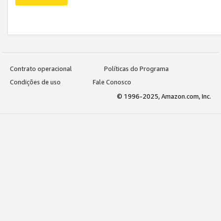
Contrato operacional
Políticas do Programa
Condições de uso
Fale Conosco
© 1996-2025, Amazon.com, Inc.