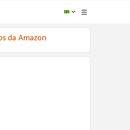
dos da Amazon