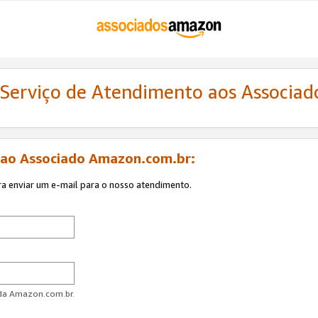
 Serviço de Atendimento aos Associa
 ao Associado Amazon.com.br:
ra enviar um e-mail para o nosso atendimento.
 da Amazon.com.br.