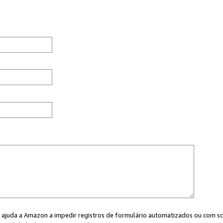
cê ajuda a Amazon a impedir registros de formulário automatizados ou com scr