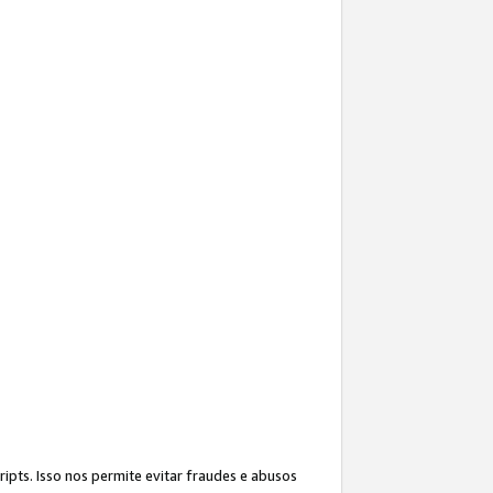
ipts. Isso nos permite evitar fraudes e abusos