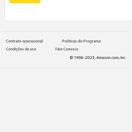
Contrato operacional
Políticas do Programa
Condições de uso
Fale Conosco
© 1996-2025, Amazon.com, Inc.