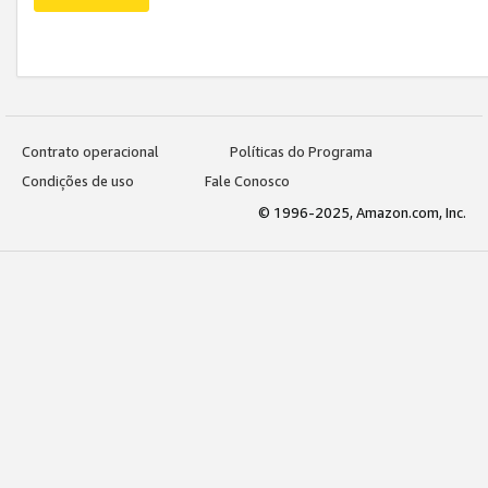
Contrato operacional
Políticas do Programa
Condições de uso
Fale Conosco
© 1996-2025, Amazon.com, Inc.