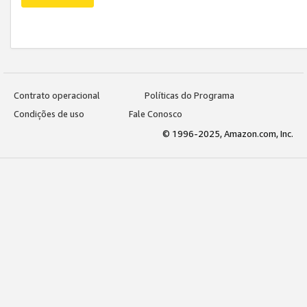
Contrato operacional
Políticas do Programa
Condições de uso
Fale Conosco
© 1996-2025, Amazon.com, Inc.