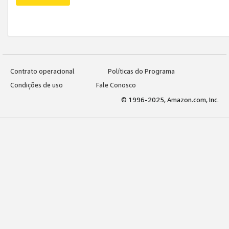
Contrato operacional
Políticas do Programa
Condições de uso
Fale Conosco
© 1996-2025, Amazon.com, Inc.