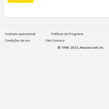
Contrato operacional
Políticas do Programa
Condições de uso
Fale Conosco
© 1996-2025, Amazon.com, Inc.