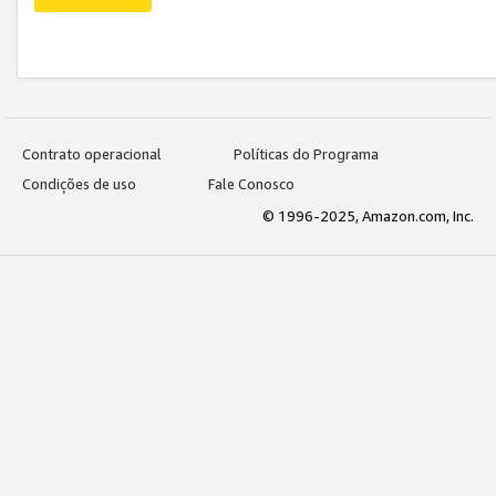
Contrato operacional
Políticas do Programa
Condições de uso
Fale Conosco
© 1996-2025, Amazon.com, Inc.