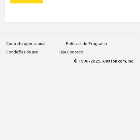
Contrato operacional
Políticas do Programa
Condições de uso
Fale Conosco
© 1996-2025, Amazon.com, Inc.