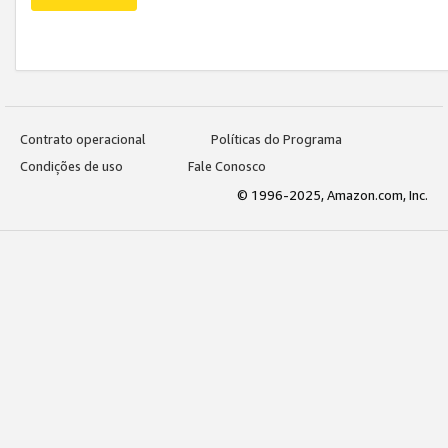
Contrato operacional
Políticas do Programa
Condições de uso
Fale Conosco
© 1996-2025, Amazon.com, Inc.