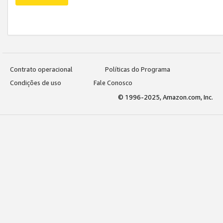
Contrato operacional
Políticas do Programa
Condições de uso
Fale Conosco
© 1996-2025, Amazon.com, Inc.