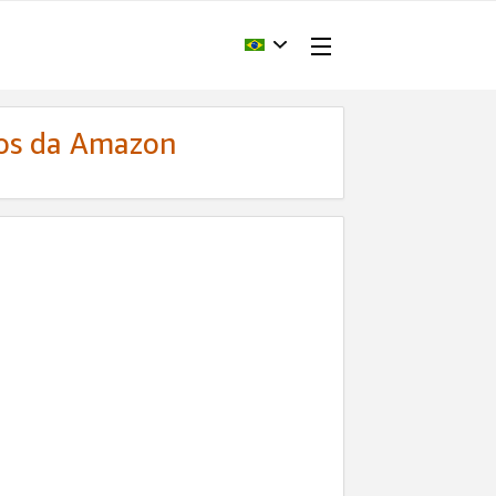
dos da Amazon