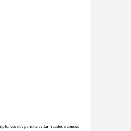
ipts. Isso nos permite evitar fraudes e abusos