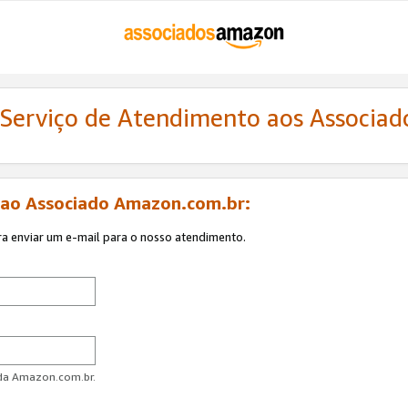
 Serviço de Atendimento aos Associa
 ao Associado Amazon.com.br:
ra enviar um e-mail para o nosso atendimento.
 da Amazon.com.br.