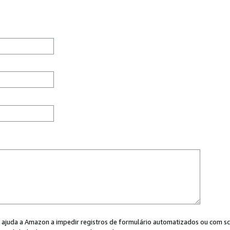
cê ajuda a Amazon a impedir registros de formulário automatizados ou com scr