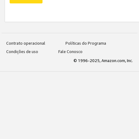
Contrato operacional
Políticas do Programa
Condições de uso
Fale Conosco
© 1996-2025, Amazon.com, Inc.