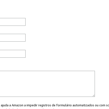
cê ajuda a Amazon a impedir registros de formulário automatizados ou com scr