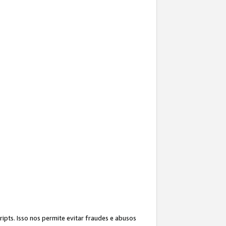
ipts. Isso nos permite evitar fraudes e abusos