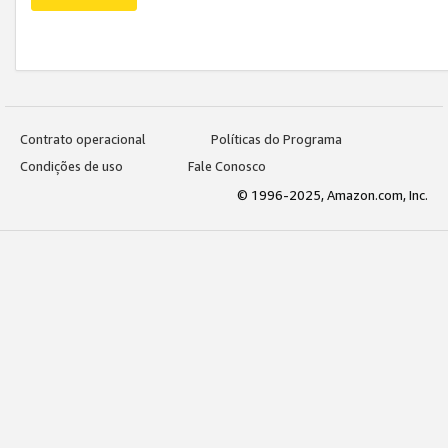
Contrato operacional
Políticas do Programa
Condições de uso
Fale Conosco
© 1996-2025, Amazon.com, Inc.