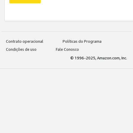
Contrato operacional
Políticas do Programa
Condições de uso
Fale Conosco
© 1996-2025, Amazon.com, Inc.