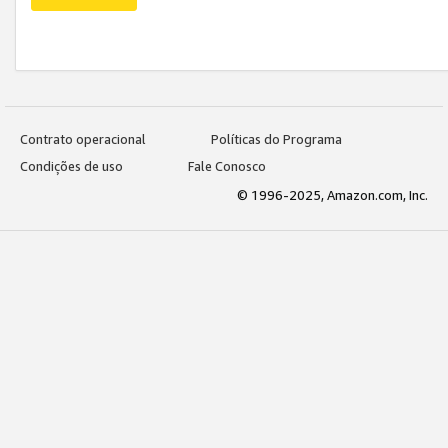
Contrato operacional
Políticas do Programa
Condições de uso
Fale Conosco
© 1996-2025, Amazon.com, Inc.