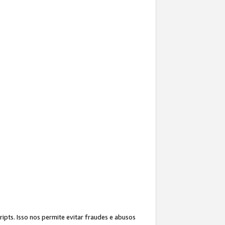
ipts. Isso nos permite evitar fraudes e abusos