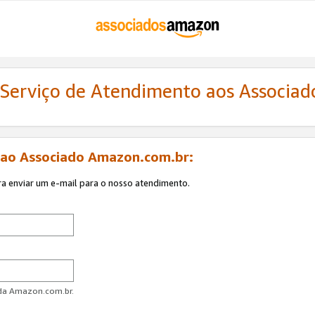
 Serviço de Atendimento aos Associa
 ao Associado Amazon.com.br:
ra enviar um e-mail para o nosso atendimento.
 da Amazon.com.br.