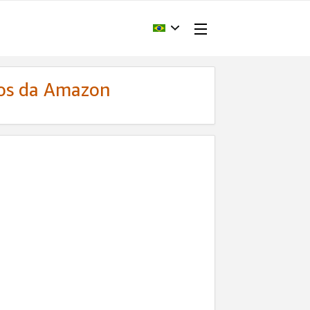
dos da Amazon