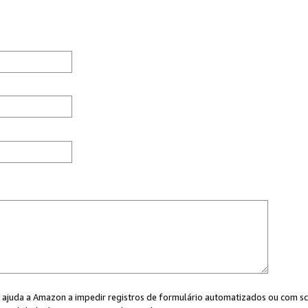
cê ajuda a Amazon a impedir registros de formulário automatizados ou com scr