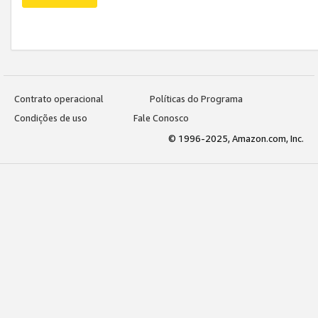
Contrato operacional
Políticas do Programa
Condições de uso
Fale Conosco
© 1996-2025, Amazon.com, Inc.