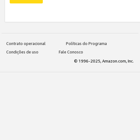
Contrato operacional
Políticas do Programa
Condições de uso
Fale Conosco
© 1996-2025, Amazon.com, Inc.