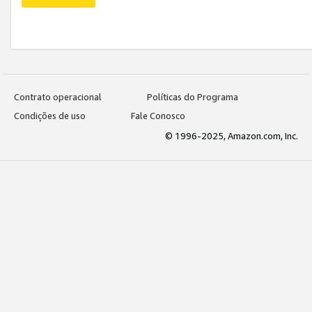
Contrato operacional
Políticas do Programa
Condições de uso
Fale Conosco
© 1996-2025, Amazon.com, Inc.