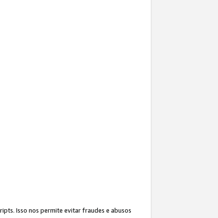
ipts. Isso nos permite evitar fraudes e abusos