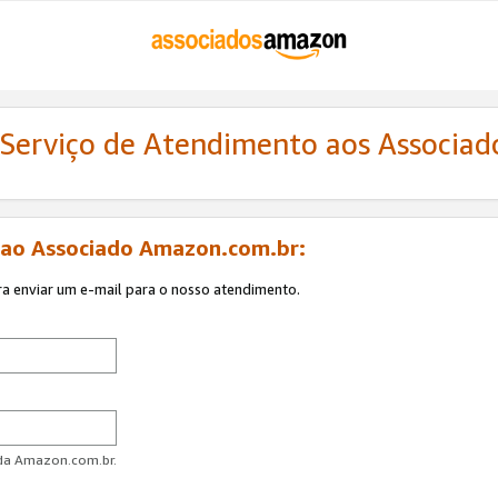
 Serviço de Atendimento aos Associa
 ao Associado Amazon.com.br:
ra enviar um e-mail para o nosso atendimento.
 da Amazon.com.br.