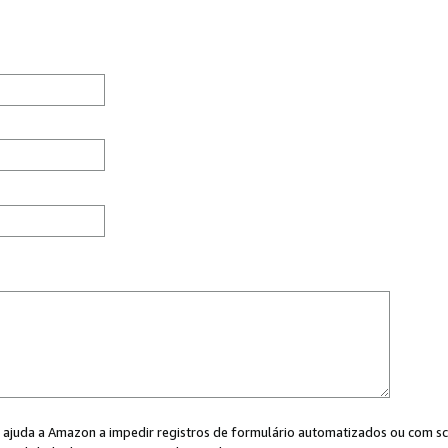
cê ajuda a Amazon a impedir registros de formulário automatizados ou com scr