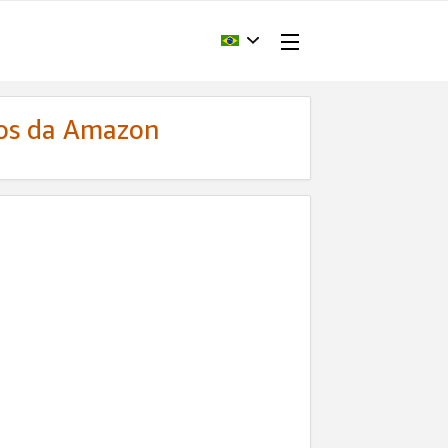
dos da Amazon