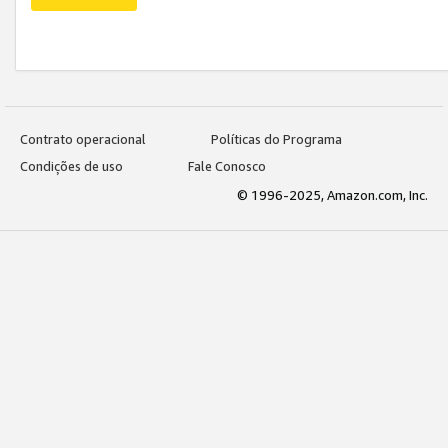
Contrato operacional
Políticas do Programa
Condições de uso
Fale Conosco
© 1996-2025, Amazon.com, Inc.