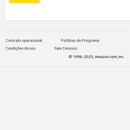
Contrato operacional
Políticas do Programa
Condições de uso
Fale Conosco
© 1996-2025, Amazon.com, Inc.