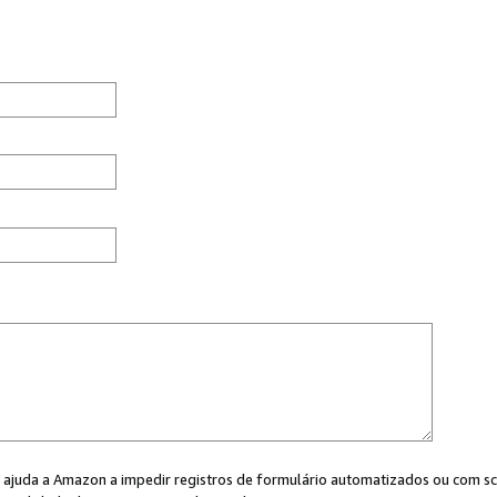
cê ajuda a Amazon a impedir registros de formulário automatizados ou com scr