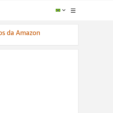
dos da Amazon