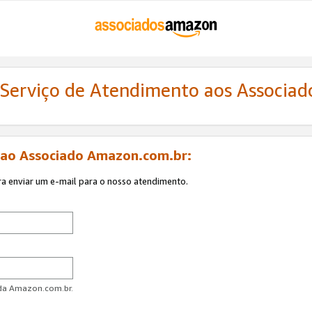
 Serviço de Atendimento aos Associa
 ao Associado Amazon.com.br:
ra enviar um e-mail para o nosso atendimento.
 da Amazon.com.br.