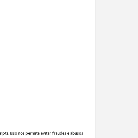
ipts. Isso nos permite evitar fraudes e abusos