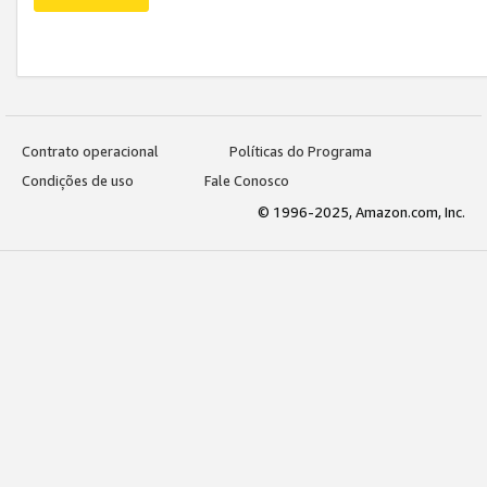
Contrato operacional
Políticas do Programa
Condições de uso
Fale Conosco
© 1996-2025, Amazon.com, Inc.