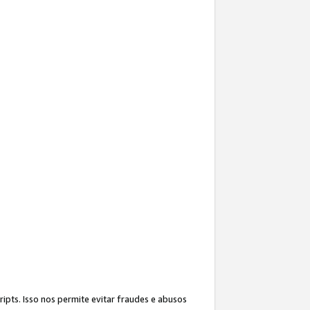
ipts. Isso nos permite evitar fraudes e abusos