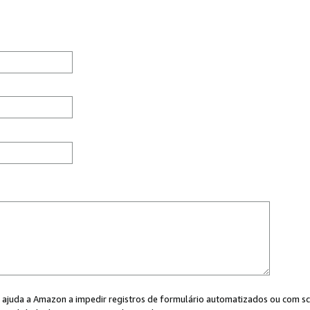
cê ajuda a Amazon a impedir registros de formulário automatizados ou com scr