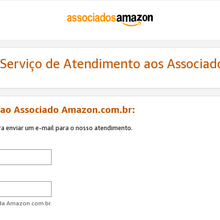
 Serviço de Atendimento aos Associa
 ao Associado Amazon.com.br:
ra enviar um e-mail para o nosso atendimento.
 da Amazon.com.br.