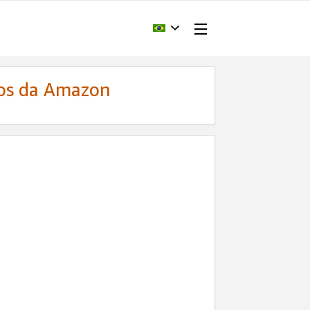
dos da Amazon