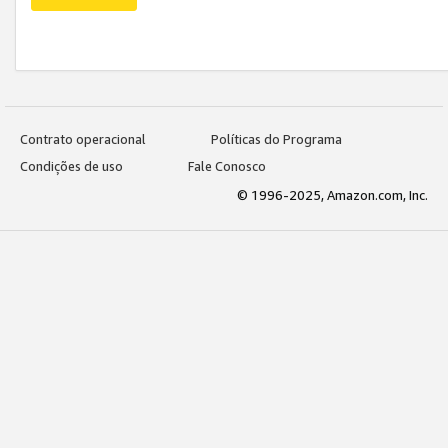
Contrato operacional
Políticas do Programa
Condições de uso
Fale Conosco
© 1996-2025, Amazon.com, Inc.