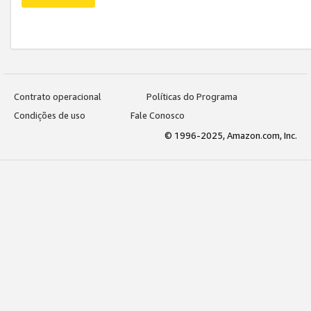
Contrato operacional
Políticas do Programa
Condições de uso
Fale Conosco
© 1996-2025, Amazon.com, Inc.