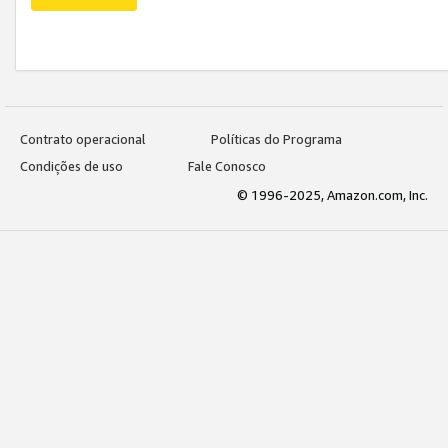
Contrato operacional
Políticas do Programa
Condições de uso
Fale Conosco
© 1996-2025, Amazon.com, Inc.