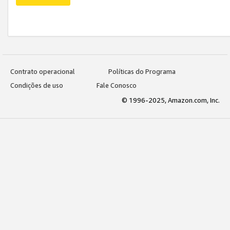
Contrato operacional
Políticas do Programa
Condições de uso
Fale Conosco
© 1996-2025, Amazon.com, Inc.