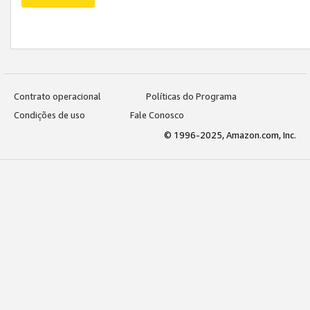
Contrato operacional
Políticas do Programa
Condições de uso
Fale Conosco
© 1996-2025, Amazon.com, Inc.