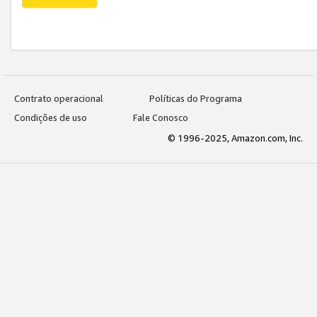
Contrato operacional
Políticas do Programa
Condições de uso
Fale Conosco
© 1996-2025, Amazon.com, Inc.